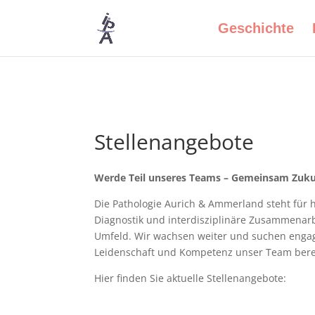
Geschichte
Stellenangebote
Werde Teil unseres Teams – Gemeinsam Zukun
Die Pathologie Aurich & Ammerland steht für 
Diagnostik und interdisziplinäre Zusammenarb
Umfeld. Wir wachsen weiter und suchen engag
Leidenschaft und Kompetenz unser Team ber
Hier finden Sie aktuelle Stellenangebote: