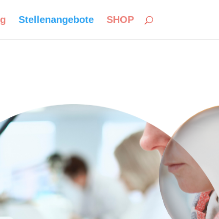
ng
Stellenangebote
SHOP