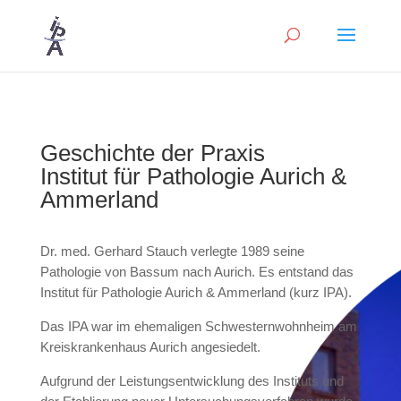
Geschichte der Praxis
Institut für Pathologie Aurich &
Ammerland
Dr. med. Gerhard Stauch verlegte 1989 seine
Pathologie von Bassum nach Aurich. Es entstand das
Institut für Pathologie Aurich & Ammerland (kurz IPA).
Das IPA war im ehemaligen Schwesternwohnheim am
Kreiskrankenhaus Aurich angesiedelt.
Aufgrund der Leistungsentwicklung des Instituts und